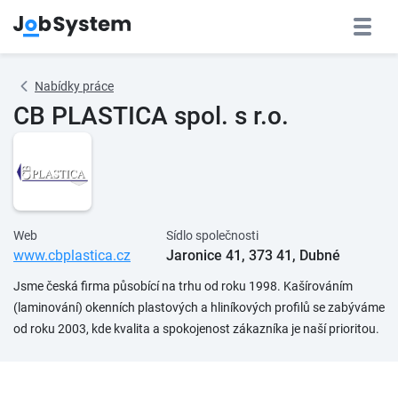
Nabídky práce
CB PLASTICA spol. s r.o.
Web
Sídlo společnosti
www.cbplastica.cz
Jaronice 41, 373 41, Dubné
Jsme česká firma působící na trhu od roku 1998. Kašírováním
(laminování) okenních plastových a hliníkových profilů se zabýváme
od roku 2003, kde kvalita a spokojenost zákazníka je naší prioritou.