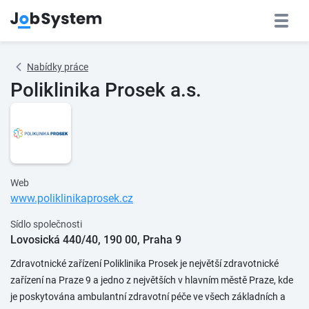
Nabídky práce
Poliklinika Prosek a.s.
Web
www.poliklinikaprosek.cz
Sídlo společnosti
Lovosická 440/40, 190 00, Praha 9
Zdravotnické zařízení Poliklinika Prosek je největší zdravotnické
zařízení na Praze 9 a jedno z největších v hlavním městě Praze, kde
je poskytována ambulantní zdravotní péče ve všech základních a