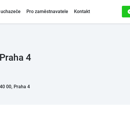
 uchazeče
Pro zaměstnavatele
Kontakt
Praha 4
40 00, Praha 4