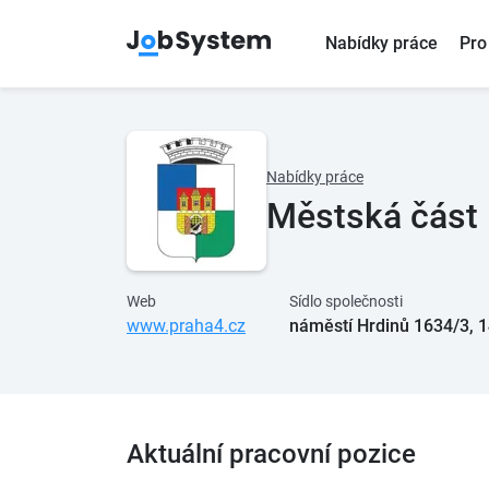
Nabídky práce
Pro
Nabídky práce
Městská část 
Web
Sídlo společnosti
www.praha4.cz
náměstí Hrdinů 1634/3, 1
Aktuální pracovní pozice