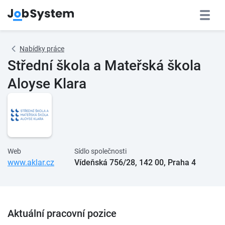
Nabídky práce
Střední škola a Mateřská škola
Aloyse Klara
Web
Sídlo společnosti
www.aklar.cz
Vídeňská 756/28, 142 00, Praha 4
Aktuální pracovní pozice