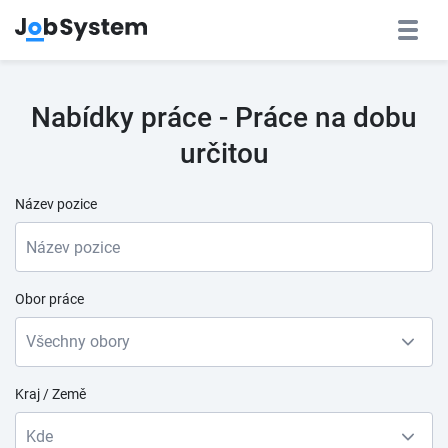
Nabídky práce - Práce na dobu
určitou
Název pozice
Obor práce
Všechny obory
Kraj / Země
Kde