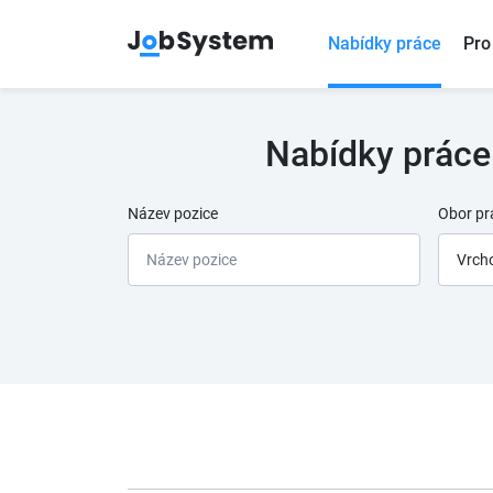
Nabídky práce
Pro
Nabídky práce
Název pozice
Obor pr
Vrch