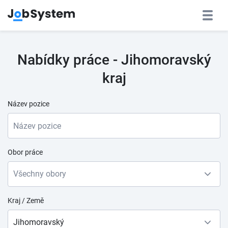
Nabídky práce - Jihomoravský
kraj
Název pozice
Obor práce
Všechny obory
Kraj / Země
Jihomoravský