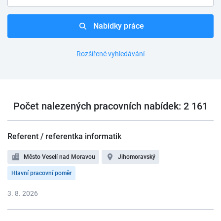
Nabídky práce
Rozšířené vyhledávání
Počet nalezených pracovních nabídek: 2 161
Referent / referentka informatik
Město Veselí nad Moravou
Jihomoravský
Hlavní pracovní poměr
3. 8. 2026