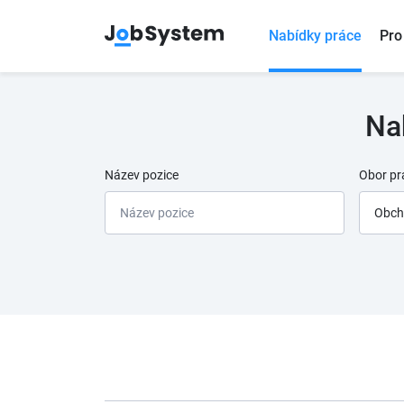
Nabídky práce
Pro
Na
Název pozice
Obor pr
Obch