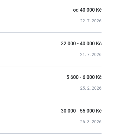
od 40 000 Kč
22. 7. 2026
32 000 - 40 000 Kč
21. 7. 2026
5 600 - 6 000 Kč
25. 2. 2026
30 000 - 55 000 Kč
26. 3. 2026