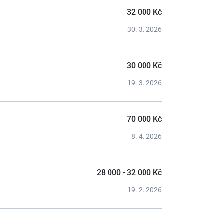
32 000 Kč
30. 3. 2026
30 000 Kč
19. 3. 2026
70 000 Kč
8. 4. 2026
28 000 - 32 000 Kč
19. 2. 2026