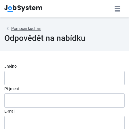
Pomocní kuchaři
Odpovědět na nabídku
Jméno
Příjmení
E-mail