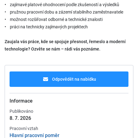
• zajímavé platové ohodnocení podle zkušeností a výsledků
• pružnou pracovní dobu a zázemí stabilního zaměstnavatele
• možnost rozšiřovat odborné a technické znalosti
• práci na technicky zajímavých projektech
Zaujala vás práce, kde se spojuje přesnost, řemeslo a moderní
technologie? Ozvěte se nám – rádi vás poznáme.
Odpovědět na nabídku
Informace
Publikováno
8. 7. 2026
Pracovní vztah
Hlavní pracovní poměr