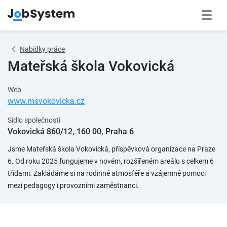
Nabídky práce
Mateřská škola Vokovická
Web
www.msvokovicka.cz
Sídlo společnosti
Vokovická 860/12, 160 00, Praha 6
Jsme Mateřská škola Vokovická, příspěvková organizace na Praze
6. Od roku 2025 fungujeme v novém, rozšířeném areálu s celkem 6
třídami. Zakládáme si na rodinné atmosféře a vzájemné pomoci
mezi pedagogy i provozními zaměstnanci.