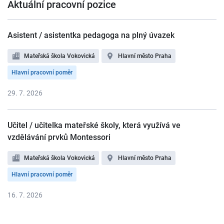
Aktuální pracovní pozice
Asistent / asistentka pedagoga na plný úvazek
Mateřská škola Vokovická
Hlavní město Praha
Hlavní pracovní poměr
29. 7. 2026
Učitel / učitelka mateřské školy, která využívá ve
vzdělávání prvků Montessori
Mateřská škola Vokovická
Hlavní město Praha
Hlavní pracovní poměr
16. 7. 2026