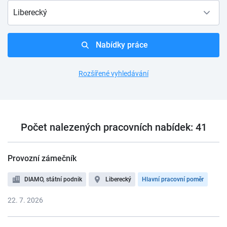
Liberecký
Nabídky práce
Rozšířené vyhledávání
Počet nalezených pracovních nabídek: 41
Provozní zámečník
DIAMO, státní podnik
Liberecký
Hlavní pracovní poměr
22. 7. 2026