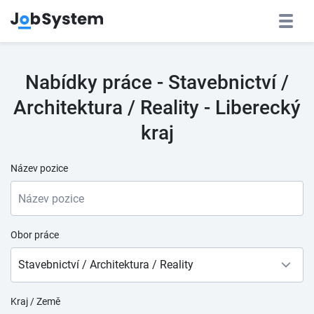
Nabídky práce - Stavebnictví /
Architektura / Reality - Liberecký
kraj
Název pozice
Obor práce
Stavebnictví / Architektura / Reality
Kraj / Země