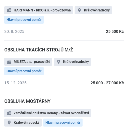
HARTMANN - RICO a.s. - provozovna
Královéhradecký
Hlavní pracovní poměr
20. 8. 2025
25 500 Kč
OBSLUHA TKACÍCH STROJŮ M/Ž
MILETA a.s.- pracoviště
Královéhradecký
Hlavní pracovní poměr
15. 12. 2025
25 000 - 27 000 Kč
OBSLUHA MOŠTÁRNY
Zemědělské družstvo Dolany - závod ovocnářství
Královéhradecký
Hlavní pracovní poměr