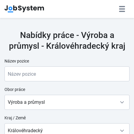
Nabídky práce - Výroba a
průmysl - Královéhradecký kraj
Název pozice
Obor práce
Výroba a průmysl
Kraj / Země
Královéhradecký