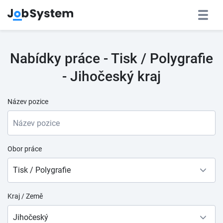
Nabídky práce - Tisk / Polygrafie
- Jihočeský kraj
Název pozice
Obor práce
Tisk / Polygrafie
Kraj / Země
Jihočeský