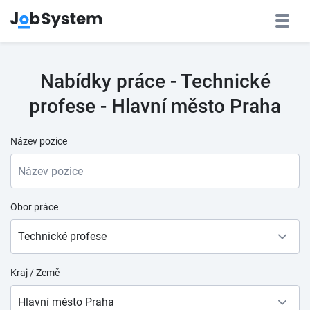
Nabídky práce - Technické
profese - Hlavní město Praha
Název pozice
Obor práce
Technické profese
Kraj / Země
Hlavní město Praha