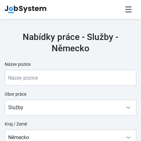
Nabídky práce - Služby -
Německo
Název pozice
Obor práce
Služby
Kraj / Země
Německo