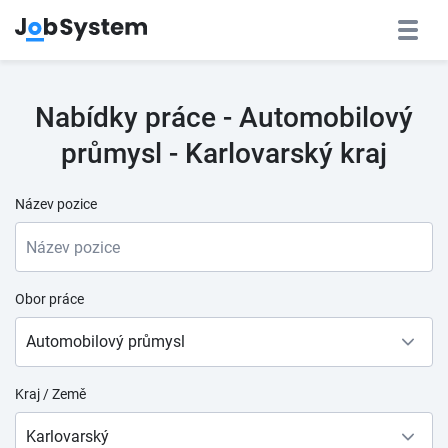
Nabídky práce - Automobilový
průmysl - Karlovarský kraj
Název pozice
Obor práce
Automobilový průmysl
Kraj / Země
Karlovarský