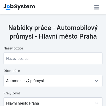
Nabídky práce - Automobilový
průmysl - Hlavní město Praha
Název pozice
Obor práce
Automobilový průmysl
Kraj / Země
Hlavní město Praha