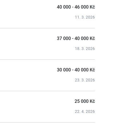
40 000 - 46 000 Kč
11. 3. 2026
37 000 - 40 000 Kč
18. 3. 2026
30 000 - 40 000 Kč
23. 3. 2026
25 000 Kč
22. 4. 2026