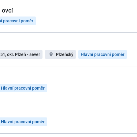
 ovcí
ní pracovní poměr
51, okr. Plzeň - sever
Plzeňský
Hlavní pracovní poměr
Hlavní pracovní poměr
Hlavní pracovní poměr