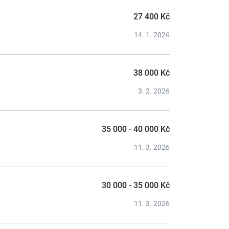
27 400 Kč
14. 1. 2026
38 000 Kč
3. 2. 2026
35 000 - 40 000 Kč
11. 3. 2026
30 000 - 35 000 Kč
11. 3. 2026