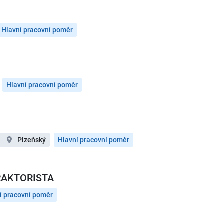
Hlavní pracovní poměr
Hlavní pracovní poměr
Plzeňský
Hlavní pracovní poměr
RAKTORISTA
í pracovní poměr