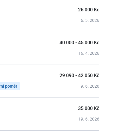
26 000 Kč
6. 5. 2026
40 000 - 45 000 Kč
16. 4. 2026
29 090 - 42 050 Kč
vní poměr
9. 6. 2026
35 000 Kč
19. 6. 2026