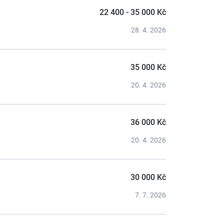
22 400 - 35 000 Kč
28. 4. 2026
35 000 Kč
20. 4. 2026
36 000 Kč
20. 4. 2026
30 000 Kč
7. 7. 2026