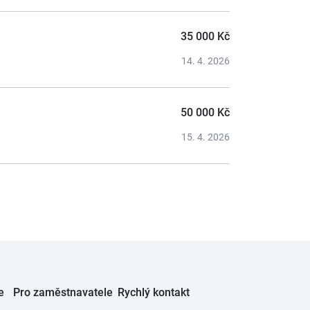
35 000 Kč
14. 4. 2026
50 000 Kč
15. 4. 2026
e
Pro zaměstnavatele
Rychlý kontakt