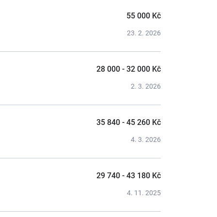
55 000 Kč
23. 2. 2026
28 000 - 32 000 Kč
2. 3. 2026
35 840 - 45 260 Kč
4. 3. 2026
29 740 - 43 180 Kč
4. 11. 2025