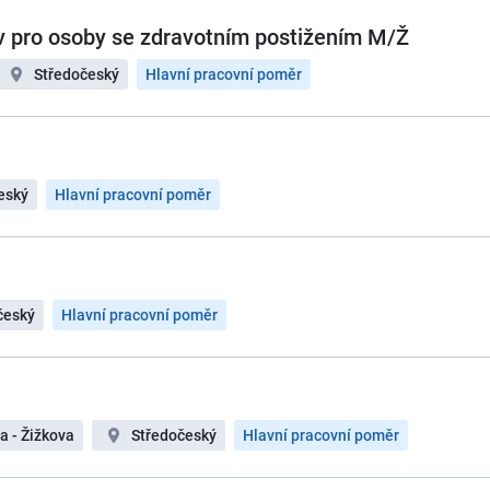
v pro osoby se zdravotním postižením M/Ž
Středočeský
Hlavní pracovní poměr
eský
Hlavní pracovní poměr
český
Hlavní pracovní poměr
a - Žižkova
Středočeský
Hlavní pracovní poměr