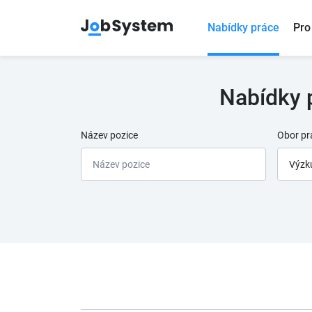
Nabídky práce
Pro
Nabídky 
Název pozice
Obor pr
Výzk