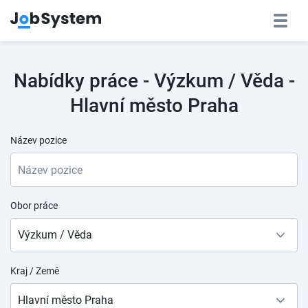
Nabídky práce - Výzkum / Věda -
Hlavní město Praha
Název pozice
Obor práce
Výzkum / Věda
Kraj / Země
Hlavní město Praha