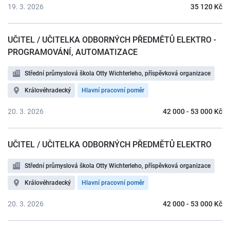
19. 3. 2026
35 120 Kč
UČITEL / UČITELKA ODBORNÝCH PŘEDMĚTŮ ELEKTRO -
PROGRAMOVÁNÍ, AUTOMATIZACE
Střední průmyslová škola Otty Wichterleho, příspěvková organizace
Královéhradecký
Hlavní pracovní poměr
20. 3. 2026
42 000 - 53 000 Kč
UČITEL / UČITELKA ODBORNÝCH PŘEDMĚTŮ ELEKTRO
Střední průmyslová škola Otty Wichterleho, příspěvková organizace
Královéhradecký
Hlavní pracovní poměr
20. 3. 2026
42 000 - 53 000 Kč