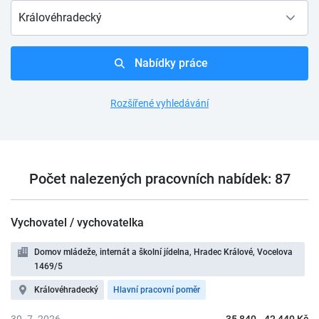
Královéhradecký
Nabídky práce
Rozšířené vyhledávání
Počet nalezených pracovních nabídek: 87
Vychovatel / vychovatelka
Domov mládeže, internát a školní jídelna, Hradec Králové, Vocelova
1469/5
Královéhradecký
Hlavní pracovní poměr