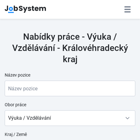
Nabídky práce - Výuka /
Vzdělávání - Královéhradecký
kraj
Název pozice
Obor práce
Výuka / Vzdělávání
Kraj / Země