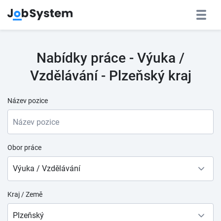
Nabídky práce - Výuka /
Vzdělávání - Plzeňský kraj
Název pozice
Obor práce
Výuka / Vzdělávání
Kraj / Země
Plzeňský