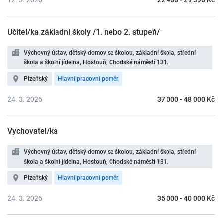
12. 3. 2026
22 400 - 29 390 Kč
Učitel/ka základní školy /1. nebo 2. stupeň/
Výchovný ústav, dětský domov se školou, základní škola, střední
škola a školní jídelna, Hostouň, Chodské náměstí 131.
Plzeňský
Hlavní pracovní poměr
24. 3. 2026
37 000 - 48 000 Kč
Vychovatel/ka
Výchovný ústav, dětský domov se školou, základní škola, střední
škola a školní jídelna, Hostouň, Chodské náměstí 131.
Plzeňský
Hlavní pracovní poměr
24. 3. 2026
35 000 - 40 000 Kč