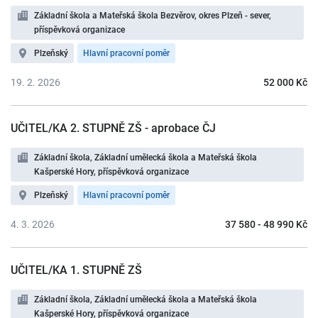
Základní škola a Mateřská škola Bezvěrov, okres Plzeň - sever,
příspěvková organizace
Plzeňský
Hlavní pracovní poměr
19. 2. 2026
52 000 Kč
UČITEL/KA 2. STUPNĚ ZŠ - aprobace ČJ
Základní škola, Základní umělecká škola a Mateřská škola
Kašperské Hory, příspěvková organizace
Plzeňský
Hlavní pracovní poměr
4. 3. 2026
37 580 - 48 990 Kč
UČITEL/KA 1. STUPNĚ ZŠ
Základní škola, Základní umělecká škola a Mateřská škola
Kašperské Hory, příspěvková organizace