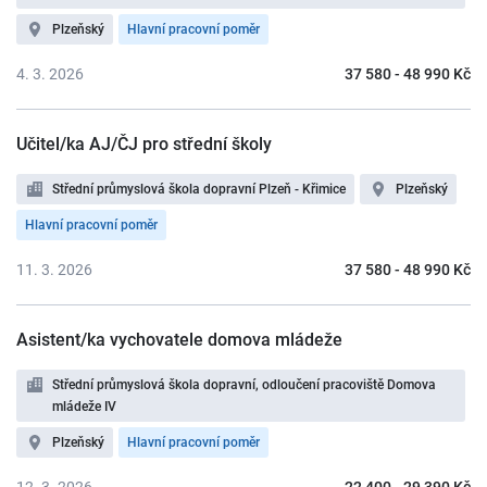
Plzeňský
Hlavní pracovní poměr
4. 3. 2026
37 580 - 48 990 Kč
Učitel/ka AJ/ČJ pro střední školy
Střední průmyslová škola dopravní Plzeň - Křimice
Plzeňský
Hlavní pracovní poměr
11. 3. 2026
37 580 - 48 990 Kč
Asistent/ka vychovatele domova mládeže
Střední průmyslová škola dopravní, odloučení pracoviště Domova
mládeže IV
Plzeňský
Hlavní pracovní poměr