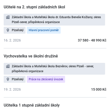
Učitelé na 2. stupni základních škol
Základní škola a Mateřská škola dr. Eduarda Beneše Kožlany, okres
Plzeň-sever, příspěvková organizace
Plzeňský
Hlavní pracovní poměr
16. 2. 2026
37 580 - 48 990 Kč
Vychovatelka ve školní družině
Základní škola a Mateřská škola Bezvěrov, okres Plzeň - sever,
příspěvková organizace
Plzeňský
Práce na zkrácený úvazek
19. 2. 2026
15 000 Kč
Učitelka 1 stupně základní školy