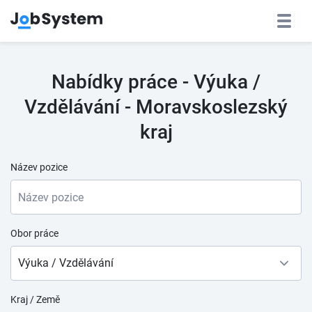
Nabídky práce - Výuka /
Vzdělávání - Moravskoslezský
kraj
Název pozice
Obor práce
Výuka / Vzdělávání
Kraj / Země