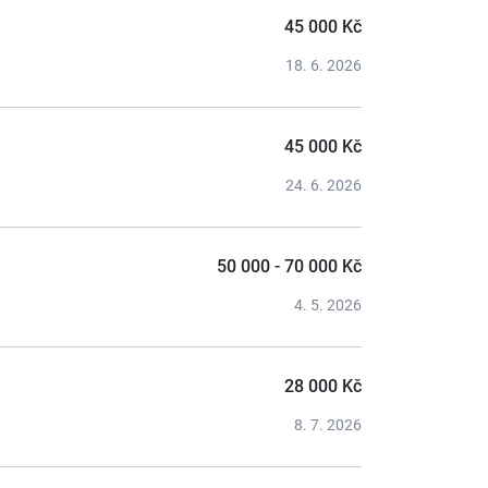
45 000 Kč
18. 6. 2026
45 000 Kč
24. 6. 2026
50 000 - 70 000 Kč
4. 5. 2026
28 000 Kč
8. 7. 2026