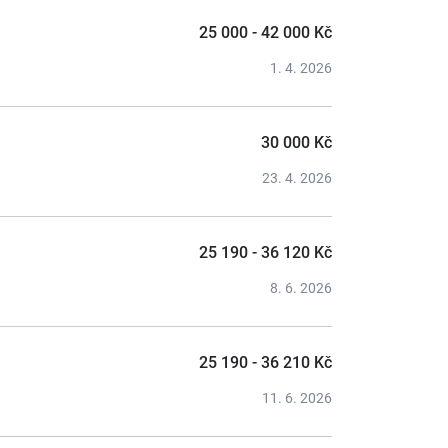
25 000 - 42 000 Kč
1. 4. 2026
30 000 Kč
23. 4. 2026
25 190 - 36 120 Kč
8. 6. 2026
25 190 - 36 210 Kč
11. 6. 2026