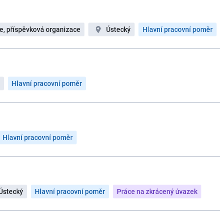
e, příspěvková organizace
Ústecký
Hlavní pracovní poměr
Hlavní pracovní poměr
Hlavní pracovní poměr
Ústecký
Hlavní pracovní poměr
Práce na zkrácený úvazek