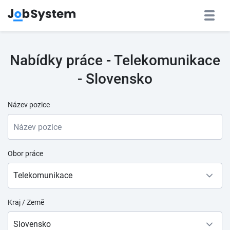
Nabídky práce - Telekomunikace
- Slovensko
Název pozice
Obor práce
Telekomunikace
Kraj / Země
Slovensko