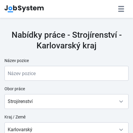
Nabídky práce - Strojírenství -
Karlovarský kraj
Název pozice
Obor práce
Strojírenství
Kraj / Země
Karlovarský