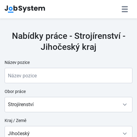
Nabídky práce - Strojírenství -
Jihočeský kraj
Název pozice
Obor práce
Strojírenství
Kraj / Země
Jihočeský