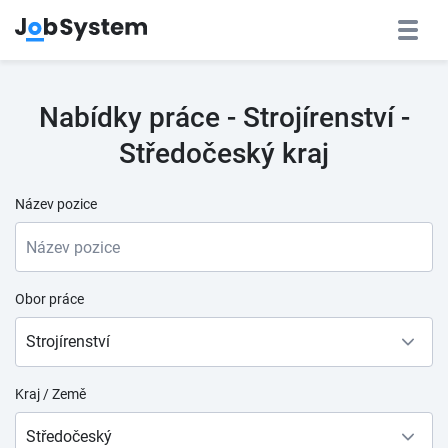
Nabídky práce - Strojírenství -
Středočeský kraj
Název pozice
Obor práce
Strojírenství
Kraj / Země
Středočeský