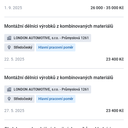
1. 9. 2025
26 000 - 35 000 Kč
Montážní dělníci výrobků z kombinovaných materiálů
LONDON AUTOMOTIVE, s.r.o. - Průmyslová 1261
Středočeský
Hlavní pracovní poměr
22. 5. 2025
23 400 Kč
Montážní dělníci výrobků z kombinovaných materiálů
LONDON AUTOMOTIVE, s.r.o. - Průmyslová 1261
Středočeský
Hlavní pracovní poměr
27. 5. 2025
23 400 Kč