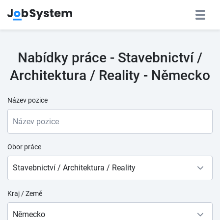
Nabídky práce - Stavebnictví /
Architektura / Reality - Německo
Název pozice
Obor práce
Stavebnictví / Architektura / Reality
Kraj / Země
Německo