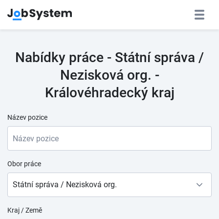
Nabídky práce - Státní správa /
Nezisková org. -
Královéhradecký kraj
Název pozice
Obor práce
Státní správa / Nezisková org.
Kraj / Země