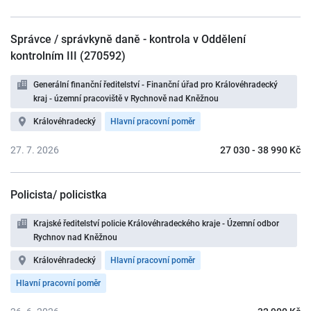
Správce / správkyně daně - kontrola v Oddělení
kontrolním III (270592)
Generální finanční ředitelství - Finanční úřad pro Královéhradecký
kraj - územní pracoviště v Rychnově nad Kněžnou
Královéhradecký
Hlavní pracovní poměr
27. 7. 2026
27 030 - 38 990 Kč
Policista/ policistka
Krajské ředitelství policie Královéhradeckého kraje - Územní odbor
Rychnov nad Kněžnou
Královéhradecký
Hlavní pracovní poměr
Hlavní pracovní poměr