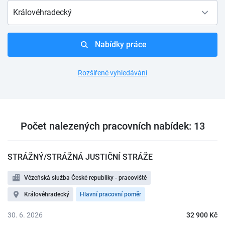
Královéhradecký
Nabídky práce
Rozšířené vyhledávání
Počet nalezených pracovních nabídek: 13
STRÁŽNÝ/STRÁŽNÁ JUSTIČNÍ STRÁŽE
Vězeňská služba České republiky - pracoviště
Královéhradecký
Hlavní pracovní poměr
30. 6. 2026
32 900 Kč