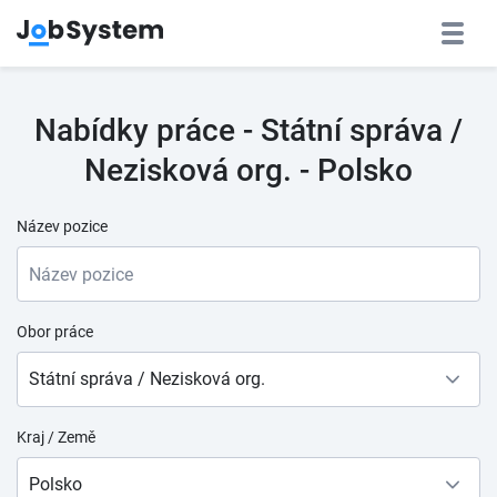
Nabídky práce - Státní správa /
Nezisková org. - Polsko
Název pozice
Obor práce
Státní správa / Nezisková org.
Kraj / Země
Polsko