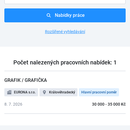
Nabídky práce
Rozšířené vyhledávání
Počet nalezených pracovních nabídek: 1
GRAFIK / GRAFIČKA
EURONA s.r.o.
Královéhradecký
Hlavní pracovní poměr
8. 7. 2026
30 000 - 35 000 Kč