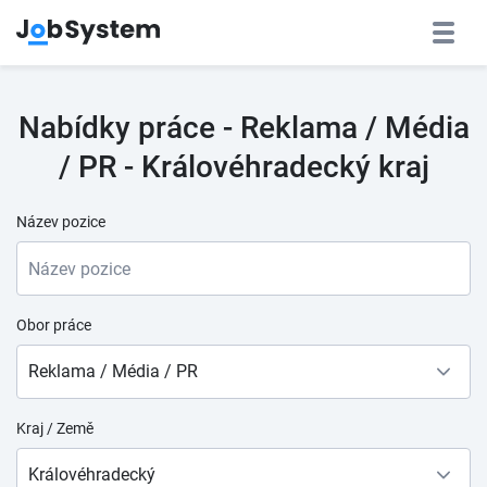
Nabídky práce - Reklama / Média
/ PR - Královéhradecký kraj
Název pozice
Obor práce
Reklama / Média / PR
Kraj / Země
Královéhradecký