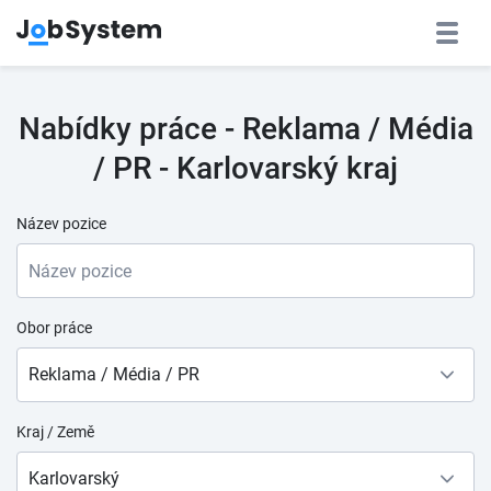
Nabídky práce - Reklama / Média
/ PR - Karlovarský kraj
Název pozice
Obor práce
Reklama / Média / PR
Kraj / Země
Karlovarský