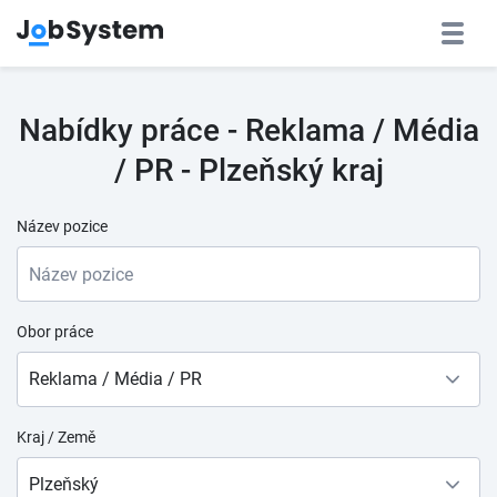
Nabídky práce - Reklama / Média
/ PR - Plzeňský kraj
Název pozice
Obor práce
Reklama / Média / PR
Kraj / Země
Plzeňský