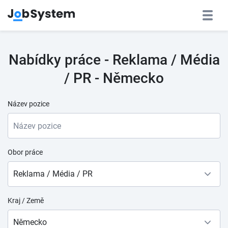
Nabídky práce - Reklama / Média
/ PR - Německo
Název pozice
Obor práce
Reklama / Média / PR
Kraj / Země
Německo