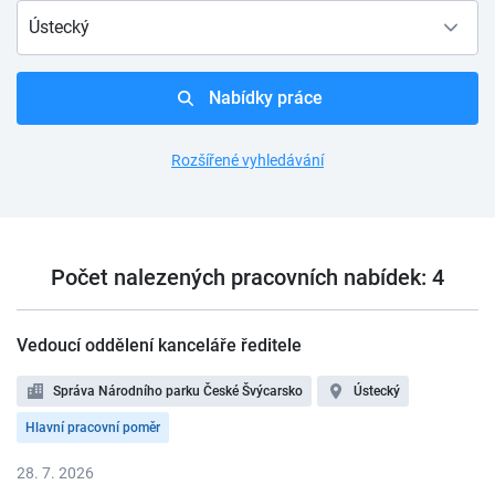
Ústecký
Nabídky práce
Rozšířené vyhledávání
Počet nalezených pracovních nabídek: 4
Vedoucí oddělení kanceláře ředitele
Správa Národního parku České Švýcarsko
Ústecký
Hlavní pracovní poměr
28. 7. 2026