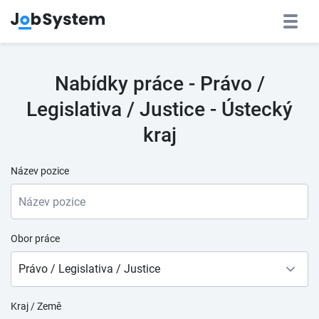
Nabídky práce - Právo /
Legislativa / Justice - Ústecký
kraj
Název pozice
Obor práce
Právo / Legislativa / Justice
Kraj / Země