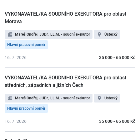
VYKONAVATEL/KA SOUDNÍHO EXEKUTORA pro oblast
Morava
Mareš Ondřej, JUDr., LL.M. - soudní exekutor
Ústecký
Hlavní pracovní poměr
16. 7. 2026
35 000 - 65 000 Kč
VYKONAVATEL/KA SOUDNÍHO EXEKUTORA pro oblast
středních, západních a jižních Čech
Mareš Ondřej, JUDr., LL.M. - soudní exekutor
Ústecký
Hlavní pracovní poměr
16. 7. 2026
35 000 - 65 000 Kč