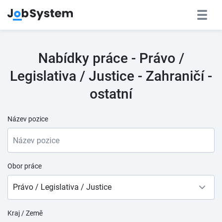
Nabídky práce - Právo /
Legislativa / Justice - Zahraničí -
ostatní
Název pozice
Obor práce
Právo / Legislativa / Justice
Kraj / Země