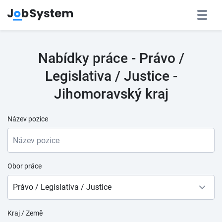
Nabídky práce - Právo /
Legislativa / Justice -
Jihomoravský kraj
Název pozice
Obor práce
Právo / Legislativa / Justice
Kraj / Země