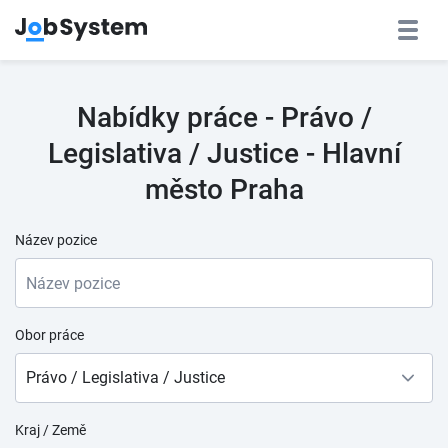
Nabídky práce - Právo /
Legislativa / Justice - Hlavní
město Praha
Název pozice
Obor práce
Právo / Legislativa / Justice
Kraj / Země