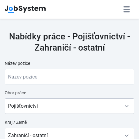
Nabídky práce - Pojišťovnictví -
Zahraničí - ostatní
Název pozice
Obor práce
Pojišťovnictví
Kraj / Země
Zahraničí - ostatní