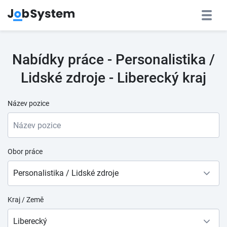
Nabídky práce - Personalistika /
Lidské zdroje - Liberecký kraj
Název pozice
Obor práce
Personalistika / Lidské zdroje
Kraj / Země
Liberecký