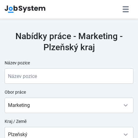
Nabídky práce - Marketing -
Plzeňský kraj
Název pozice
Obor práce
Marketing
Kraj / Země
Plzeňský