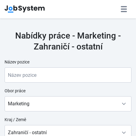
Nabídky práce - Marketing -
Zahraničí - ostatní
Název pozice
Obor práce
Marketing
Kraj / Země
Zahraničí - ostatní