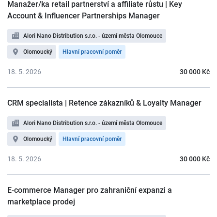
Manažer/ka retail partnerství a affiliate růstu | Key
Account & Influencer Partnerships Manager
Alori Nano Distribution s.r.o. - území města Olomouce
Olomoucký
Hlavní pracovní poměr
18. 5. 2026
30 000 Kč
CRM specialista | Retence zákazníků & Loyalty Manager
Alori Nano Distribution s.r.o. - území města Olomouce
Olomoucký
Hlavní pracovní poměr
18. 5. 2026
30 000 Kč
E-commerce Manager pro zahraniční expanzi a
marketplace prodej