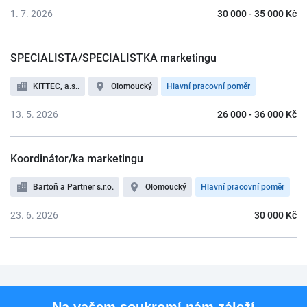
1. 7. 2026
30 000 - 35 000 Kč
SPECIALISTA/SPECIALISTKA marketingu
KITTEC, a.s..
Olomoucký
Hlavní pracovní poměr
13. 5. 2026
26 000 - 36 000 Kč
Koordinátor/ka marketingu
Bartoň a Partner s.r.o.
Olomoucký
Hlavní pracovní poměr
23. 6. 2026
30 000 Kč
Pro uchazeče