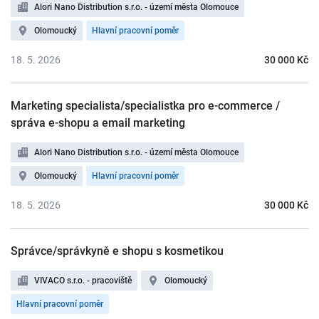
Alori Nano Distribution s.r.o. - území města Olomouce
Olomoucký
Hlavní pracovní poměr
18. 5. 2026
30 000 Kč
Marketing specialista/specialistka pro e-commerce /
správa e-shopu a email marketing
Alori Nano Distribution s.r.o. - území města Olomouce
Olomoucký
Hlavní pracovní poměr
18. 5. 2026
30 000 Kč
Správce/správkyně e shopu s kosmetikou
VIVACO s.r.o. - pracoviště
Olomoucký
Hlavní pracovní poměr