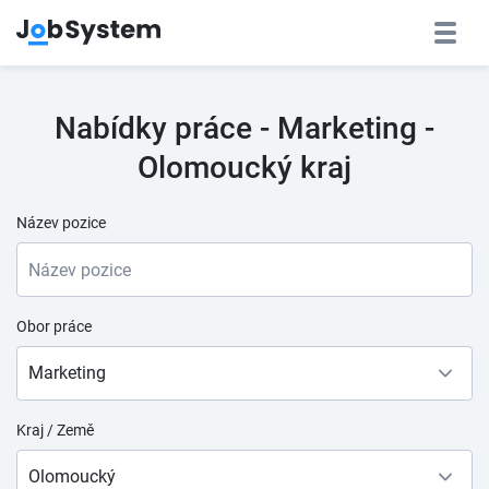
Nabídky práce - Marketing -
Olomoucký kraj
Název pozice
Obor práce
Marketing
Kraj / Země
Olomoucký