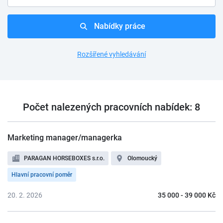
Nabídky práce
Rozšířené vyhledávání
Počet nalezených pracovních nabídek: 8
Marketing manager/managerka
PARAGAN HORSEBOXES s.r.o.
Olomoucký
Hlavní pracovní poměr
20. 2. 2026
35 000 - 39 000 Kč