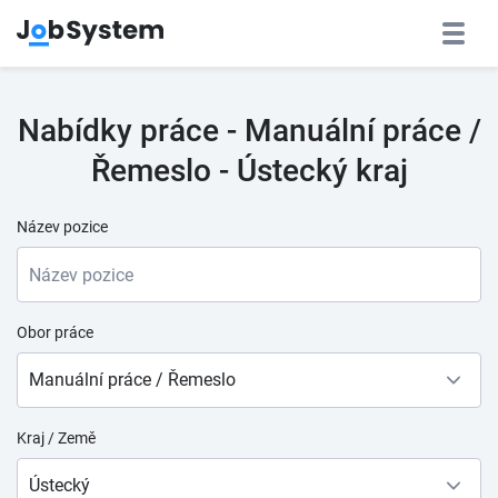
Nabídky práce - Manuální práce /
Řemeslo - Ústecký kraj
Název pozice
Obor práce
Manuální práce / Řemeslo
Kraj / Země
Ústecký