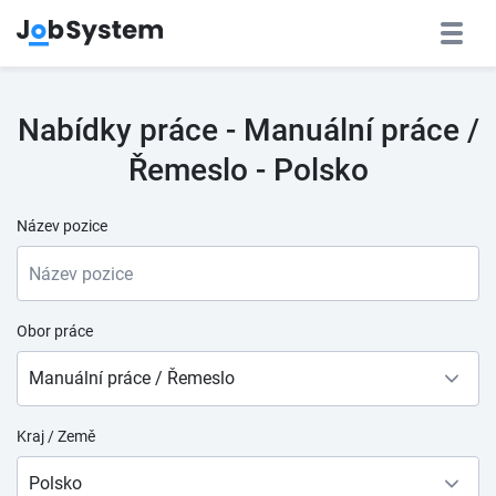
Nabídky práce - Manuální práce /
Řemeslo - Polsko
Název pozice
Obor práce
Manuální práce / Řemeslo
Kraj / Země
Polsko