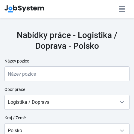
Nabídky práce - Logistika /
Doprava - Polsko
Název pozice
Obor práce
Logistika / Doprava
Kraj / Země
Polsko