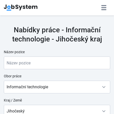
Nabídky práce - Informační
technologie - Jihočeský kraj
Název pozice
Obor práce
Informační technologie
Kraj / Země
Jihočeský